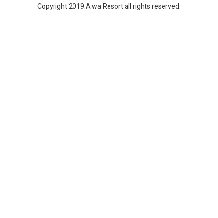
Copyright 2019.Aiwa Resort all rights reserved.