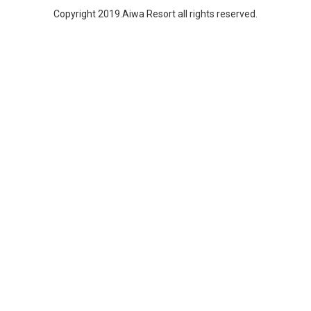
Copyright 2019.Aiwa Resort all rights reserved.