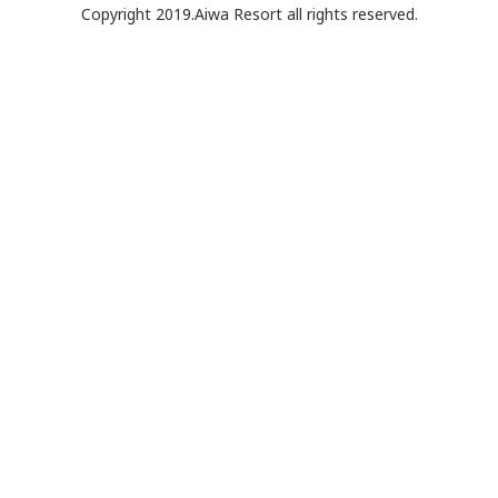
Copyright 2019.Aiwa Resort all rights reserved.