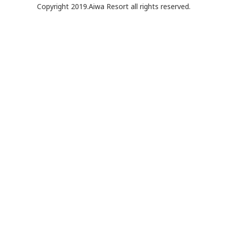
Copyright 2019.Aiwa Resort all rights reserved.