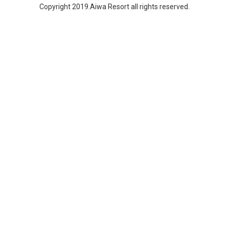
Copyright 2019.Aiwa Resort all rights reserved.