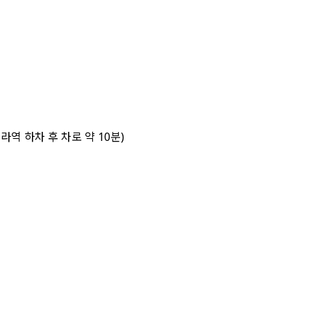
라역 하차 후 차로 약 10분)