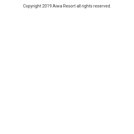
Copyright 2019.Aiwa Resort all rights reserved.