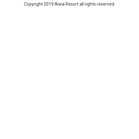
Copyright 2019.Aiwa Resort all rights reserved.