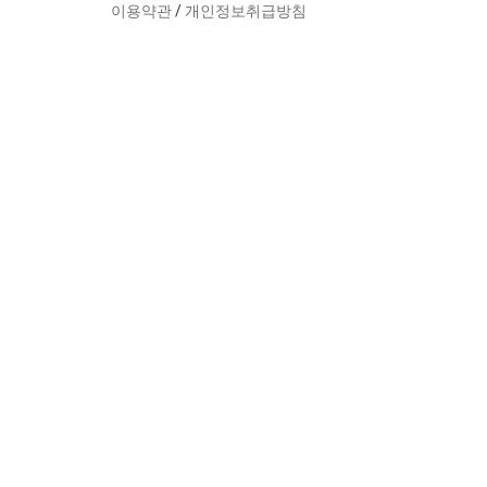
이용약관
/
개인정보취급방침