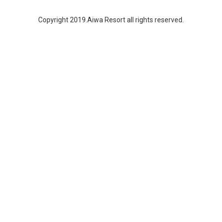
Copyright 2019.Aiwa Resort all rights reserved.