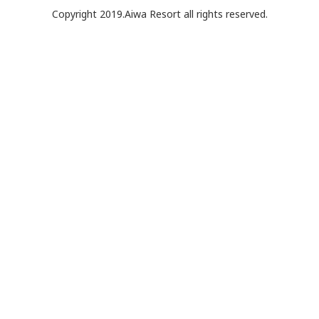
Copyright 2019.Aiwa Resort all rights reserved.