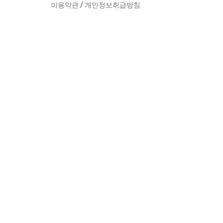
이용약관
/
개인정보취급방침