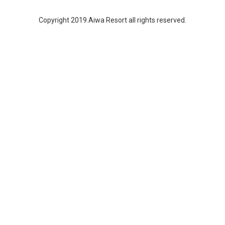
Copyright 2019.Aiwa Resort all rights reserved.