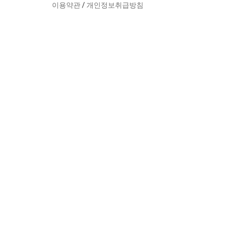
이용약관
/
개인정보취급방침