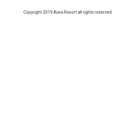
Copyright 2019.Aiwa Resort all rights reserved.