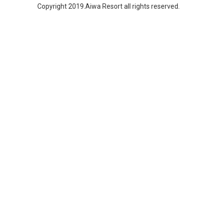
Copyright 2019.Aiwa Resort all rights reserved.