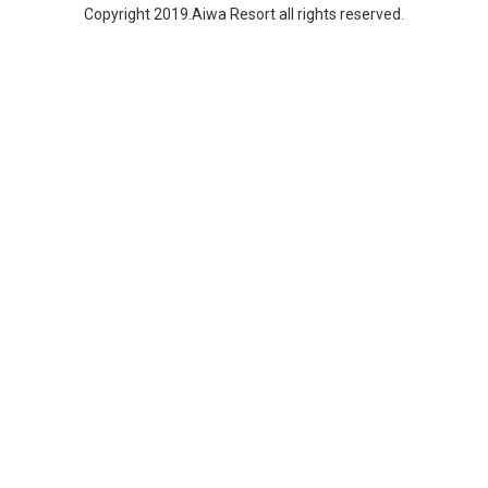
Copyright 2019.Aiwa Resort all rights reserved.