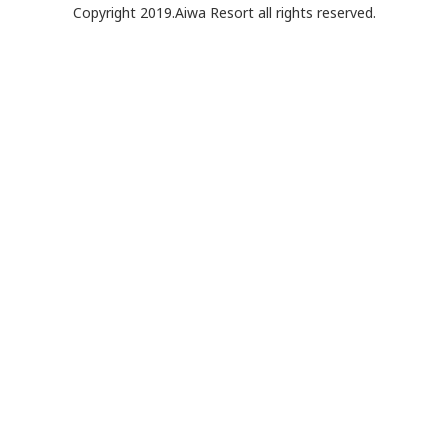
Copyright 2019.Aiwa Resort all rights reserved.