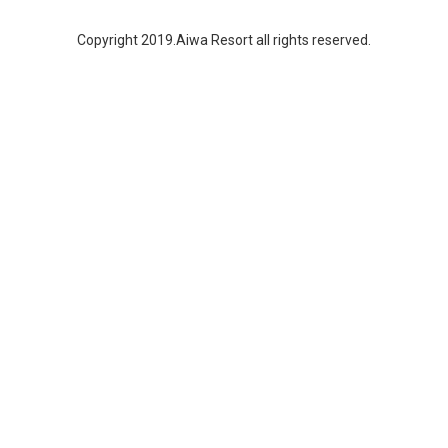
Copyright 2019.Aiwa Resort all rights reserved.