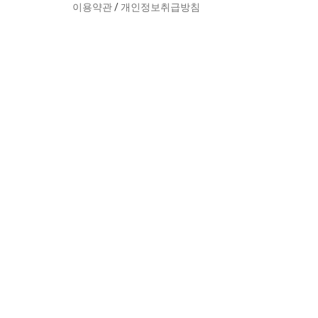
이용약관
/
개인정보취급방침