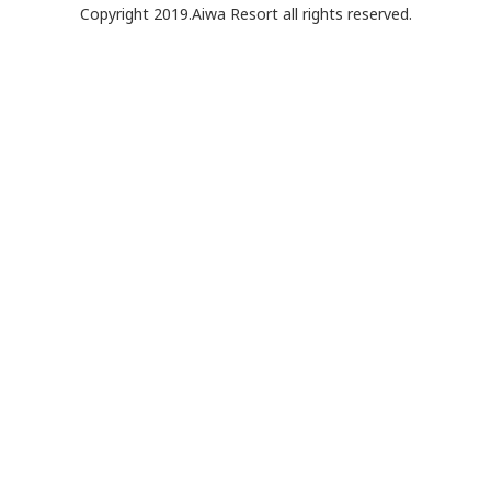
Copyright 2019.Aiwa Resort all rights reserved.