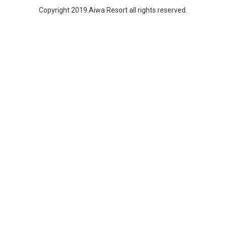
Copyright 2019.Aiwa Resort all rights reserved.