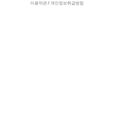
이용약관
/
개인정보취급방침