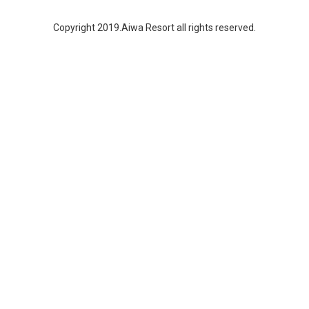
Copyright 2019.Aiwa Resort all rights reserved.