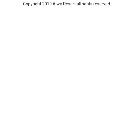
Copyright 2019.Aiwa Resort all rights reserved.