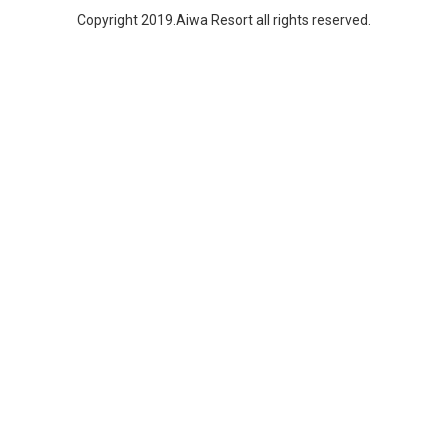
Copyright 2019.Aiwa Resort all rights reserved.