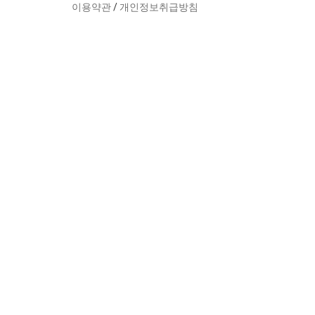
이용약관
/
개인정보취급방침