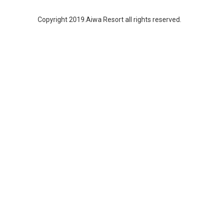
Copyright 2019.Aiwa Resort all rights reserved.