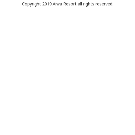
Copyright 2019.Aiwa Resort all rights reserved.