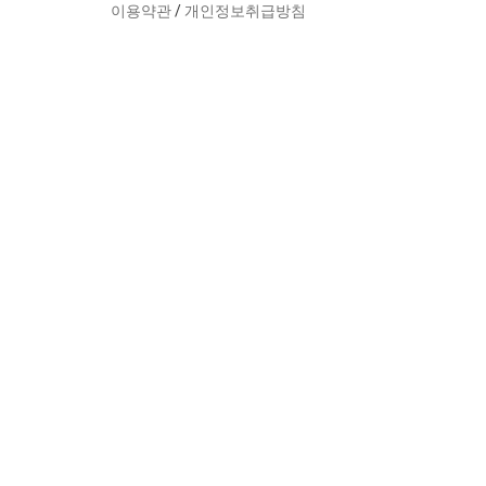
이용약관
/
개인정보취급방침