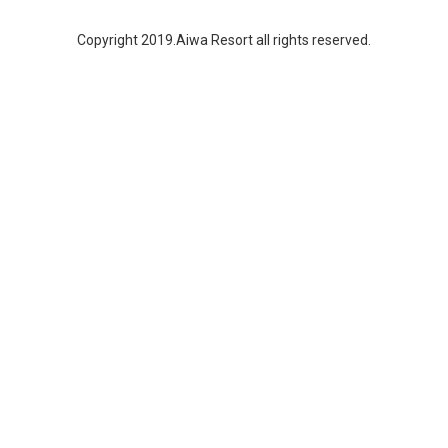
Copyright 2019.Aiwa Resort all rights reserved.