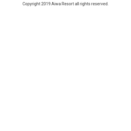
Copyright 2019.Aiwa Resort all rights reserved.