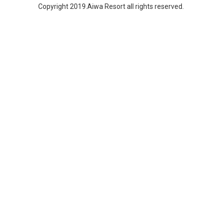
Copyright 2019.Aiwa Resort all rights reserved.