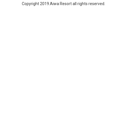
Copyright 2019.Aiwa Resort all rights reserved.