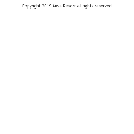
Copyright 2019.Aiwa Resort all rights reserved.