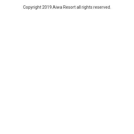
Copyright 2019.Aiwa Resort all rights reserved.