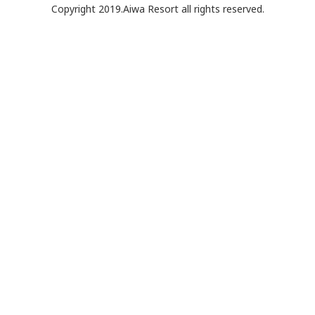
Copyright 2019.Aiwa Resort all rights reserved.