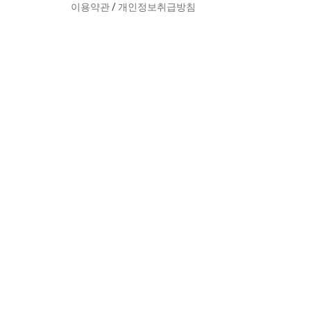
이용약관
/
개인정보취급방침