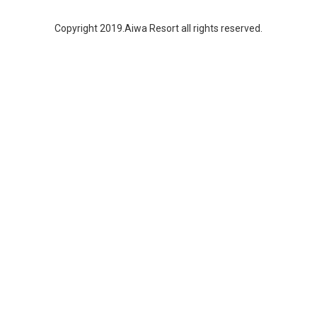
Copyright 2019.Aiwa Resort all rights reserved.